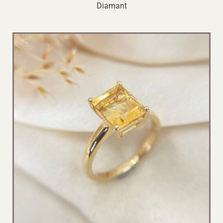
Diamant