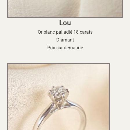
Lou
Or blanc palladié 18 carats
Diamant
Prix sur demande