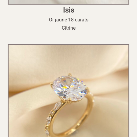
Isis
Or jaune 18 carats
Citrine