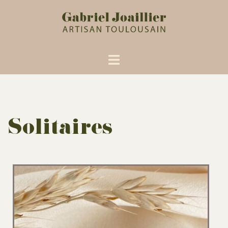
Solitaires