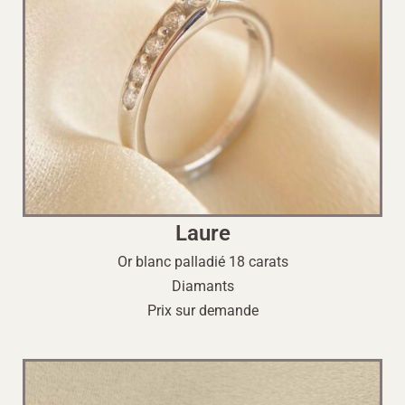
Laure
Or blanc palladié 18 carats
Diamants
Prix sur demande