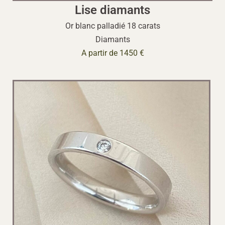
Lise diamants
Or blanc palladié 18 carats
Diamants
A partir de 1450 €