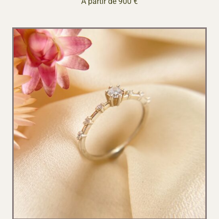
A partir de 900 €