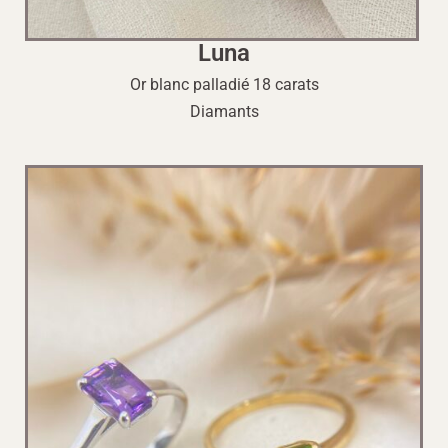
Luna
Or blanc palladié 18 carats
Diamants