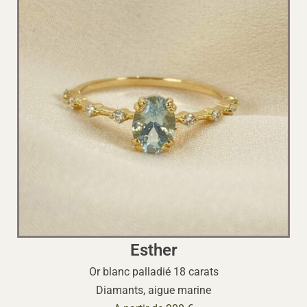
Esther
Or blanc palladié 18 carats
Diamants, aigue marine