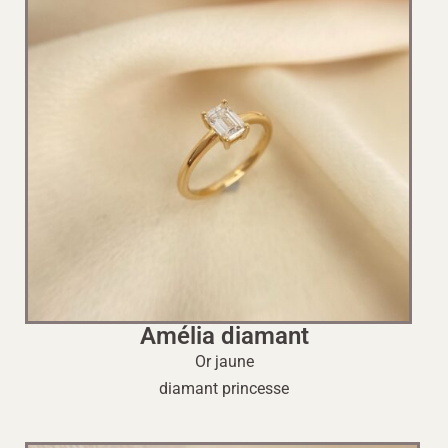
Amélia diamant
Or jaune
diamant princesse