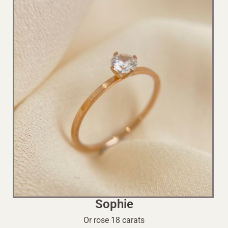
Sophie
Or rose 18 carats