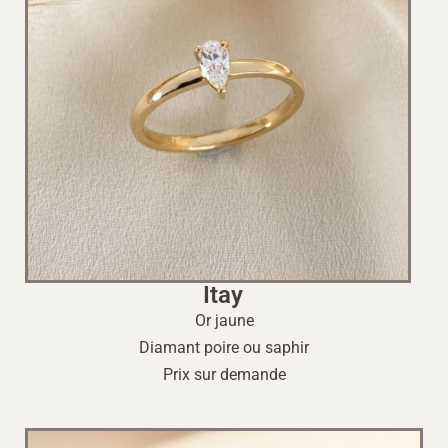
Itay
Or jaune
Diamant poire ou saphir
Prix sur demande