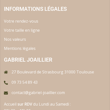
INFORMATIONS LÉGALES
Votre rendez-vous
Votre taille en ligne
Nos valeurs
Mentions légales
GABRIEL JOAILLIER
27 Boulevard de Strasbourg 31000 Toulouse
09 73 54 89 43
contact@gabriel-joaillier.com
Accueil
sur RDV
du Lundi au Samedi :