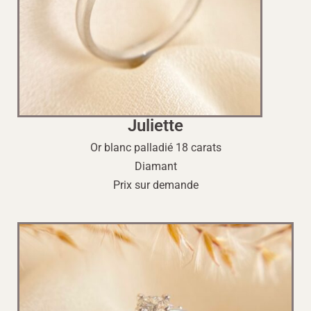
Juliette
Or blanc palladié 18 carats
Diamant
Prix sur demande